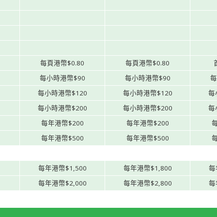
每頁港幣$0.80
每頁港幣$0.80
每小時港幣$90
每小時港幣$90
每
每小時港幣$120
每小時港幣$120
每
每小時港幣$200
每小時港幣$200
每
每年港幣$200
每年港幣$200
每
每年港幣$500
每年港幣$500
每
每年港幣$1,500
每年港幣$1,800
每
每年港幣$2,000
每年港幣$2,800
每