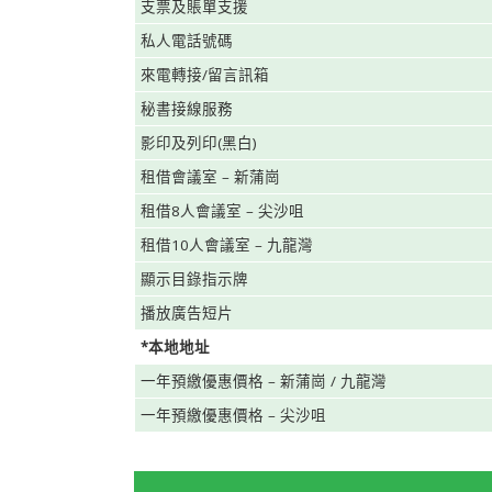
支票及賬單支援
私人電話號碼
來電轉接/留言訊箱
秘書接線服務
影印及列印(黑白)
租借會議室 – 新蒲崗
租借8人會議室 – 尖沙咀
租借10人會議室 – 九龍灣
顯示目錄指示牌
播放廣告短片
*本地地址
一年預繳優惠價格 – 新蒲崗 / 九龍灣
一年預繳優惠價格 – 尖沙咀