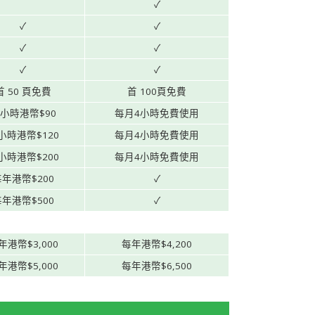
✓
✓
✓
✓
✓
✓
✓
首 50 頁免費
首 100頁免費
小時港幣$90
每月4小時免費使用
小時港幣$120
每月4小時免費使用
小時港幣$200
每月4小時免費使用
年港幣$200
✓
年港幣$500
✓
年港幣$3,000
每年港幣$4,200
年港幣$5,000
每年港幣$6,500