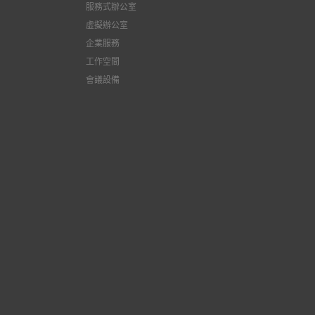
服務式辦公室
虛擬辦公室
企業服務
工作空間
會議設備