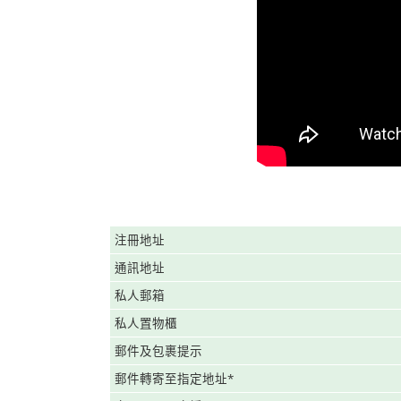
注冊地址
通訊地址
私人郵箱
私人置物櫃
郵件及包裹提示
郵件轉寄至指定地址*